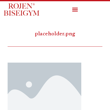
placeholder.png