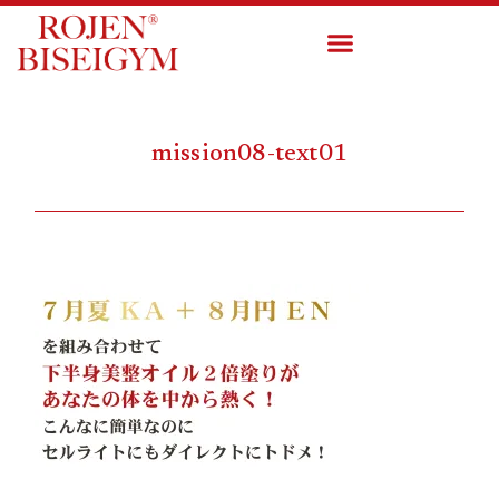
mission08-text01