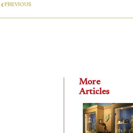
PREVIOUS
More
Articles