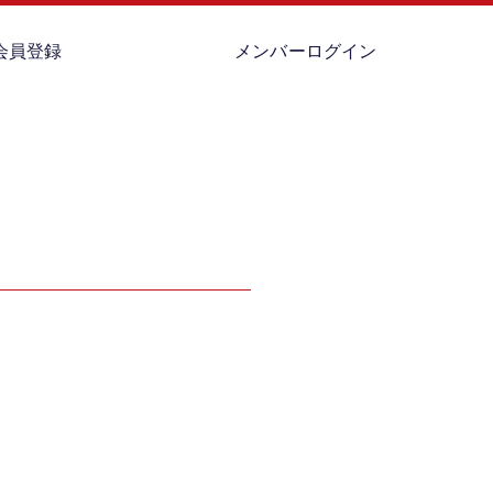
会員登録
メンバーログイン