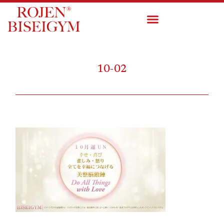
10-02