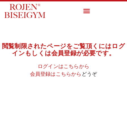
閲覧制限されたページをご覧頂くにはログ
インもしくは会員登録が必要です。
ログインはこちらから
会員登録はこちらから
どうぞ