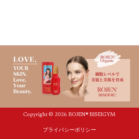
Copyright © 2026 ROJEN® BISEIGYM
プライバシーポリシー