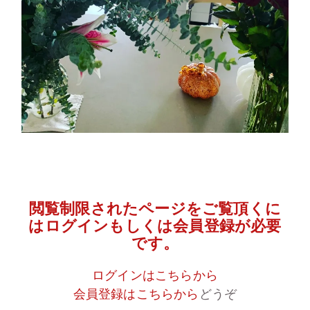
閲覧制限されたページをご覧頂くに
はログインもしくは会員登録が必要
です。
ログインはこちらから
会員登録はこちらから
どうぞ