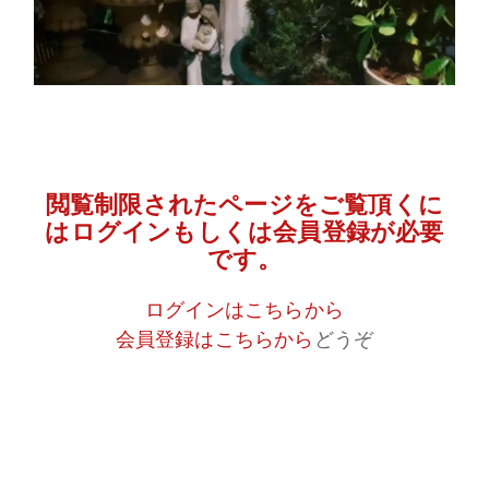
閲覧制限されたページをご覧頂くに
はログインもしくは会員登録が必要
です。
ログインはこちらから
会員登録はこちらから
どうぞ