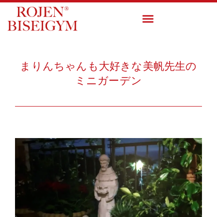
まりんちゃんも大好きな美帆先生の
ミニガーデン